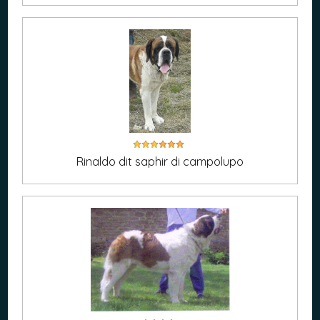
Rinaldo dit saphir di campolupo