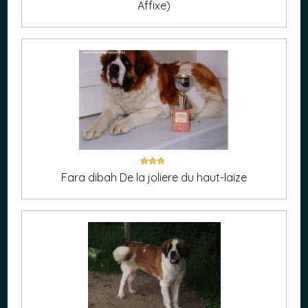
Affixe)
Fara dibah De la joliere du haut-laize