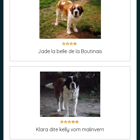
Jade la belle de la Boutinais
Klara dite kelly vom malinvern