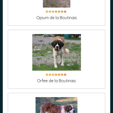
Opium de la Boutinais
Orfee de la Boutinais