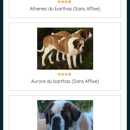
Athenes du barthas (Sans Affixe)
Aurore du barthas (Sans Affixe)