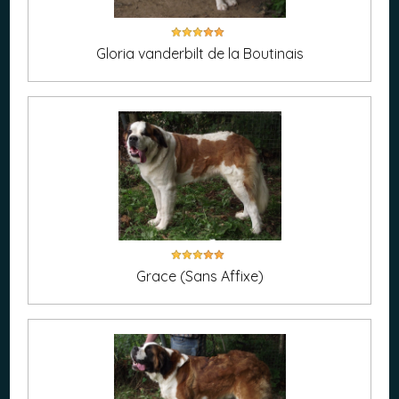
Gloria vanderbilt de la Boutinais
Grace (Sans Affixe)