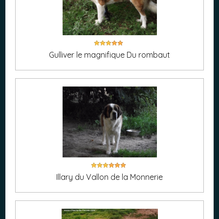
Gulliver le magnifique Du rombaut
Illary du Vallon de la Monnerie