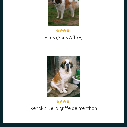
Virus (Sans Affixe)
Xenakis De la griffe de menthon