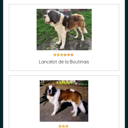
Lancelot de la Boutinais