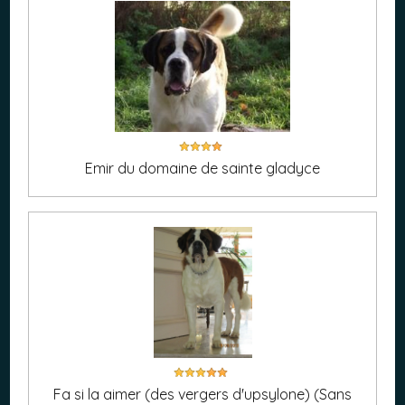
Emir du domaine de sainte gladyce
Fa si la aimer (des vergers d'upsylone) (Sans