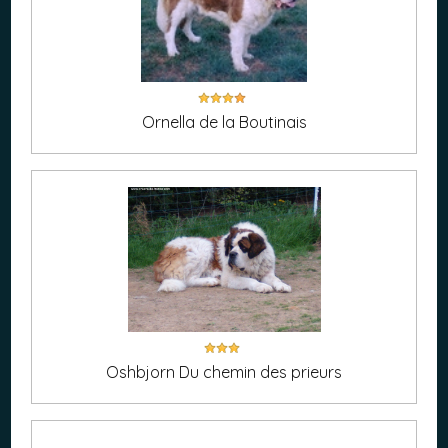
Ornella de la Boutinais
Oshbjorn Du chemin des prieurs