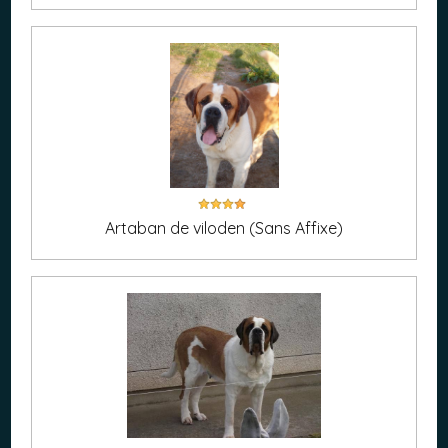
Artaban de viloden (Sans Affixe)