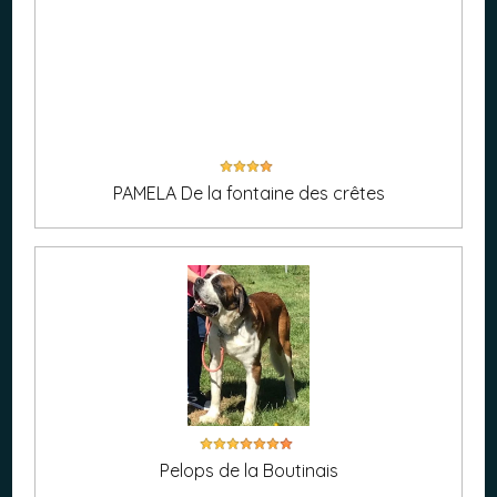
PAMELA De la fontaine des crêtes
Pelops de la Boutinais