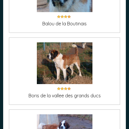
Balou de la Boutinais
Boris de la vallee des grands ducs