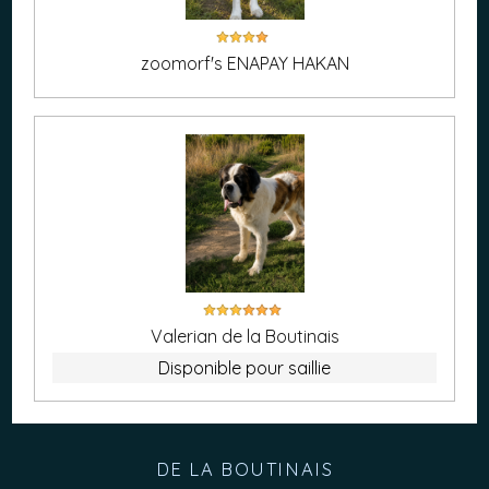
zoomorf's ENAPAY HAKAN
Valerian de la Boutinais
Disponible pour saillie
DE LA BOUTINAIS