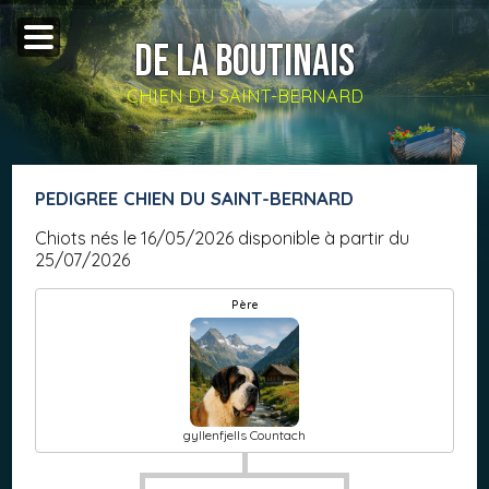
DE LA BOUTINAIS
CHIEN DU SAINT-BERNARD
PEDIGREE CHIEN DU SAINT-BERNARD
Chiots nés le 16/05/2026 disponible à partir du
25/07/2026
Père
gyllenfjells Countach